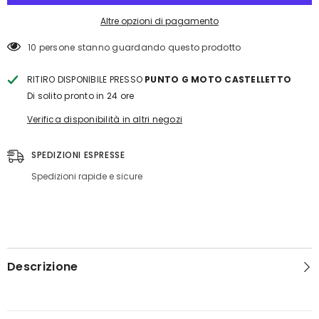
ARMOR
ARMOR
Altre opzioni di pagamento
250 persone stanno guardando questo prodotto
RITIRO DISPONIBILE PRESSO
PUNTO G MOTO CASTELLETTO
Di solito pronto in 24 ore
Verifica disponibilità in altri negozi
SPEDIZIONI ESPRESSE
Spedizioni rapide e sicure
Descrizione