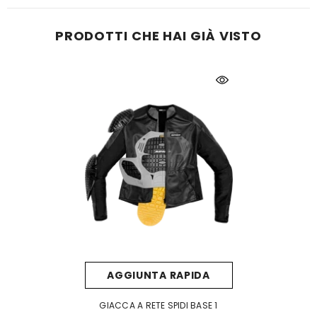
PRODOTTI CHE HAI GIÀ VISTO
AGGIUNTA RAPIDA
GIACCA A RETE SPIDI BASE 1