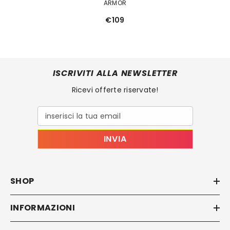
ARMOR
€109
ISCRIVITI ALLA NEWSLETTER
Ricevi offerte riservate!
inserisci la tua email
INVIA
SHOP
INFORMAZIONI