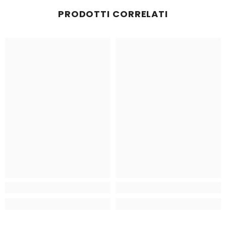
PRODOTTI CORRELATI