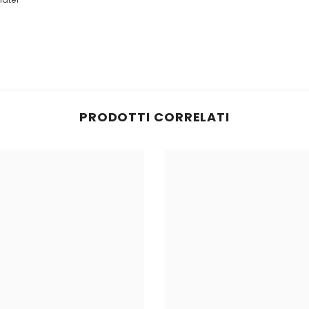
PRODOTTI CORRELATI