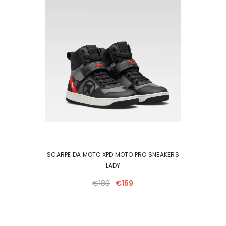
SCARPE DA MOTO XPD MOTO PRO SNEAKERS
LADY
€189
€159