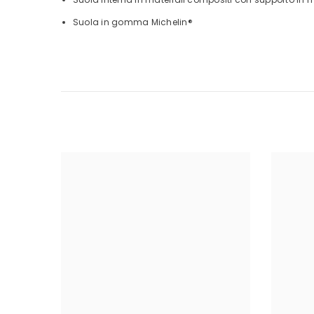
Suola in gomma Michelin®