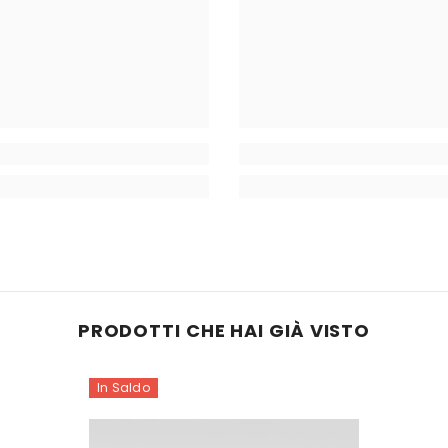
PRODOTTI CHE HAI GIÀ VISTO
In Saldo