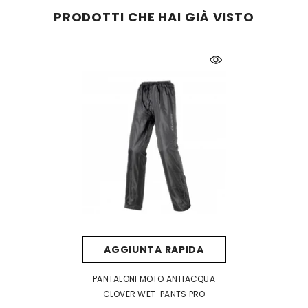
PRODOTTI CHE HAI GIÀ VISTO
AGGIUNTA RAPIDA
PANTALONI MOTO ANTIACQUA
CLOVER WET-PANTS PRO