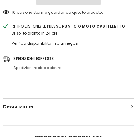
112 persone stanno guardando questo prodotto
RITIRO DISPONIBILE PRESSO
PUNTO G MOTO CASTELLETTO
Di solito pronto in 24 ore
Verifica disponibilità in altri negozi
SPEDIZIONI ESPRESSE
Spedizioni rapide e sicure
Descrizione