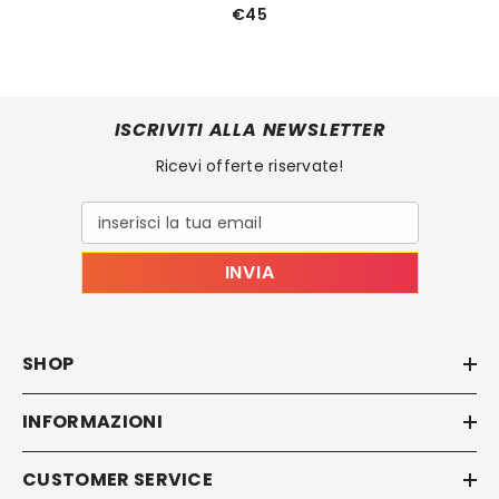
€45
ISCRIVITI ALLA NEWSLETTER
Ricevi offerte riservate!
inserisci la tua email
INVIA
SHOP
INFORMAZIONI
CUSTOMER SERVICE