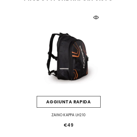
AGGIUNTA RAPIDA
ZAINO KAPPA LH210
€49