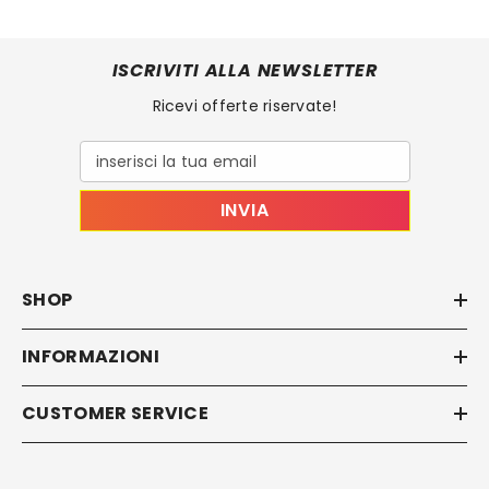
ISCRIVITI ALLA NEWSLETTER
Ricevi offerte riservate!
inserisci la tua email
INVIA
SHOP
INFORMAZIONI
CUSTOMER SERVICE