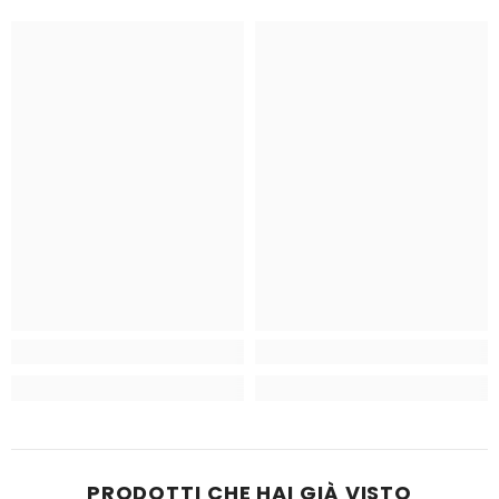
PRODOTTI CHE HAI GIÀ VISTO