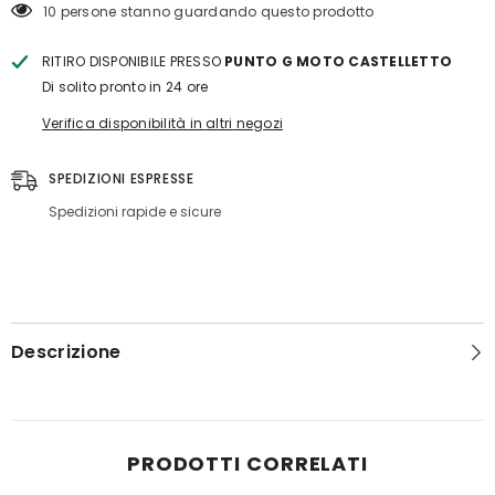
18 persone stanno guardando questo prodotto
RITIRO DISPONIBILE PRESSO
PUNTO G MOTO CASTELLETTO
Di solito pronto in 24 ore
Verifica disponibilità in altri negozi
SPEDIZIONI ESPRESSE
Spedizioni rapide e sicure
Descrizione
PRODOTTI CORRELATI